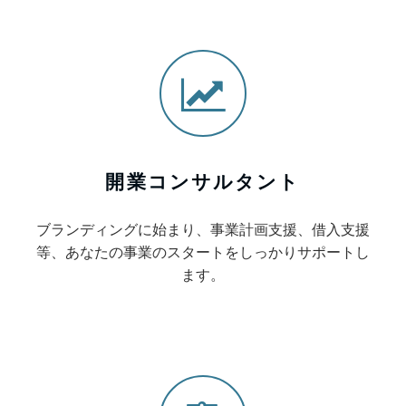
開業コンサルタント
ブランディングに始まり、事業計画支援、借入支援
等、あなたの事業のスタートをしっかりサポートし
ます。