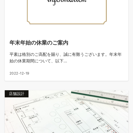
年末年始の休業のご案内
平素は格別のご高配を賜り、誠に有難うございます。年末年
始の休業期間について、以下...
2022-12-19
店舗設計