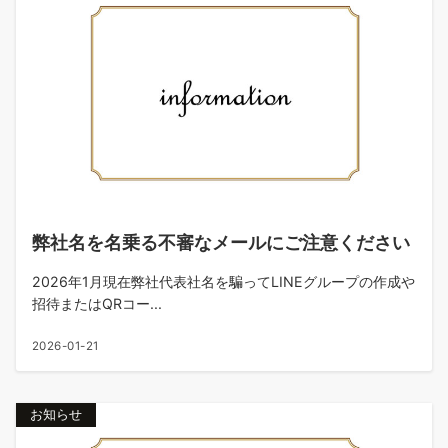
弊社名を名乗る不審なメールにご注意ください
2026年1月現在弊社代表社名を騙ってLINEグループの作成や
招待またはQRコー...
2026-01-21
お知らせ