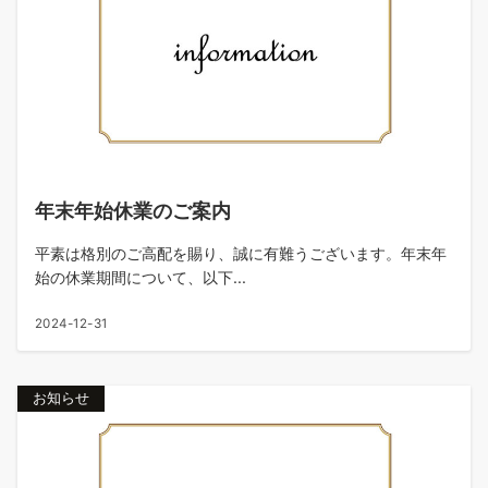
年末年始休業のご案内
平素は格別のご高配を賜り、誠に有難うございます。年末年
始の休業期間について、以下...
2024-12-31
お知らせ