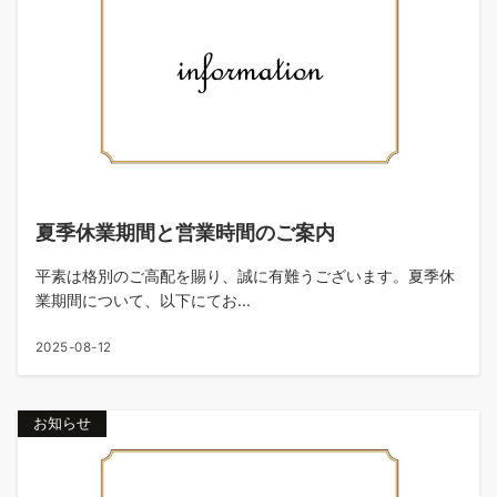
夏季休業期間と営業時間のご案内
平素は格別のご高配を賜り、誠に有難うございます。夏季休
業期間について、以下にてお...
2025-08-12
お知らせ