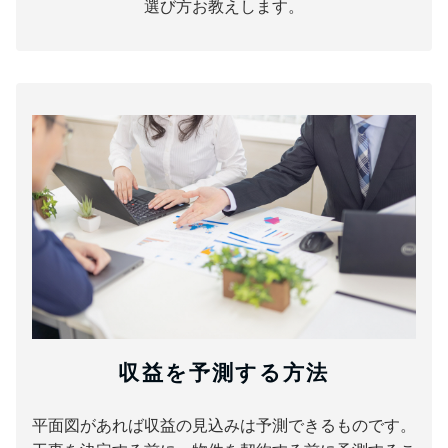
選び方お教えします。
収益を予測する方法
平面図があれば収益の見込みは予測できるものです。