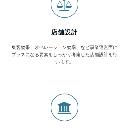
店舗設計
集客効果、オペレーション効率、など事業運営面に
プラスになる要素をしっかり考慮した店舗設計を行
います。