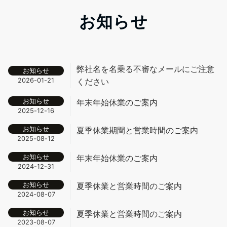
お知らせ
弊社名を名乗る不審なメールにご注意
お知らせ
2026-01-21
ください
お知らせ
年末年始休業のご案内
2025-12-16
お知らせ
夏季休業期間と営業時間のご案内
2025-08-12
お知らせ
年末年始休業のご案内
2024-12-31
お知らせ
夏季休業と営業時間のご案内
2024-08-07
お知らせ
夏季休業と営業時間のご案内
2023-08-07