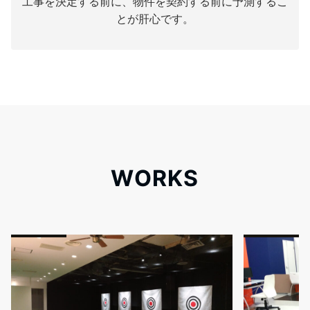
工事を決定する前に、物件を契約する前に予測するこ
とが肝心です。
WORKS