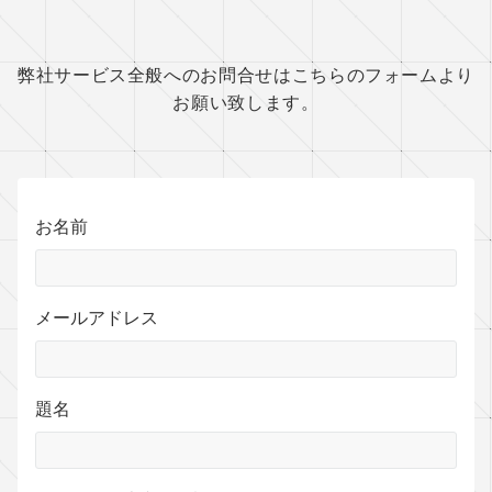
弊社サービス全般へのお問合せはこちらのフォームより
お願い致します。
お名前
メールアドレス
題名