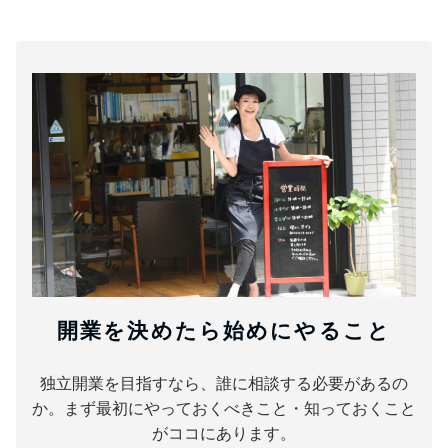
開業を決めたら始めにやること
独立開業を目指すなら、誰に相談する必要があるの
か。まず最初にやっておくべきこと・知っておくこと
がココにあります。