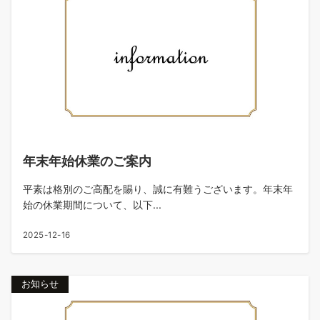
年末年始休業のご案内
平素は格別のご高配を賜り、誠に有難うございます。年末年
始の休業期間について、以下...
2025-12-16
お知らせ