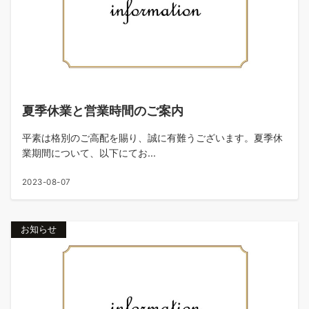
夏季休業と営業時間のご案内
平素は格別のご高配を賜り、誠に有難うございます。夏季休
業期間について、以下にてお...
2023-08-07
お知らせ