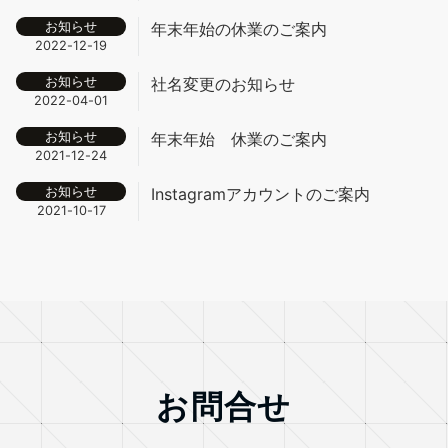
お知らせ
年末年始の休業のご案内
2022-12-19
お知らせ
社名変更のお知らせ
2022-04-01
お知らせ
年末年始 休業のご案内
2021-12-24
お知らせ
Instagramアカウントのご案内
2021-10-17
お問合せ