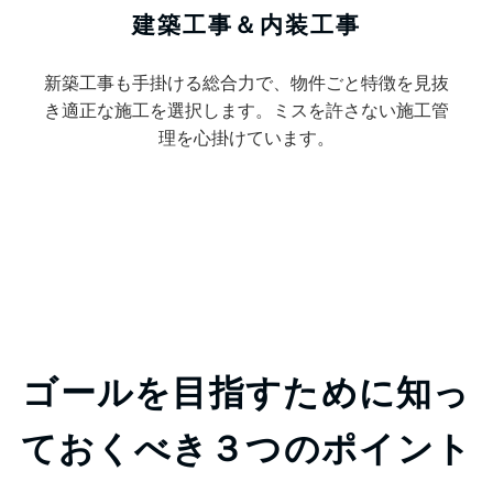
建築工事＆内装工事
新築工事も手掛ける総合力で、物件ごと特徴を見抜
き適正な施工を選択します。ミスを許さない施工管
理を心掛けています。
ゴールを目指すために知っ
ておくべき３つのポイント