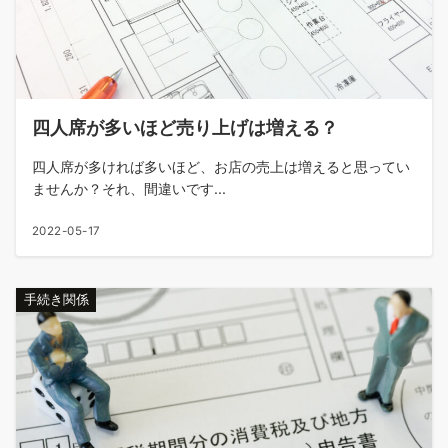
四人席が多いほど売り上げは増える？
四人席が多ければ多いほど、お店の売上は増えると思ってい
ませんか？それ、間違いです...
2022-05-17
手続き関係