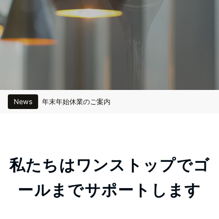
News
年末年始休業のご案内
夏季休業期間と営業時間のご案内
年末年始休業のご案内
夏季休業と営業時間のご案内
私たちはワンストップでゴ
弊社名を名乗る不審なメールにご注意ください
ールまでサポートします