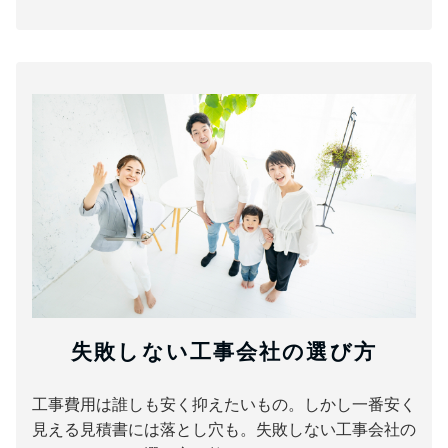
失敗しない工事会社の選び方
工事費用は誰しも安く抑えたいもの。しかし一番安く
見える見積書には落とし穴も。失敗しない工事会社の