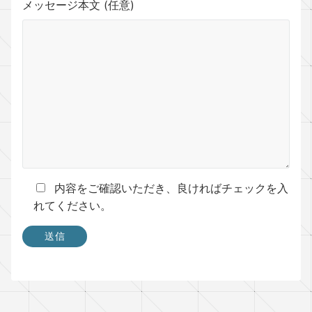
メッセージ本文 (任意)
内容をご確認いただき、良ければチェックを入
れてください。