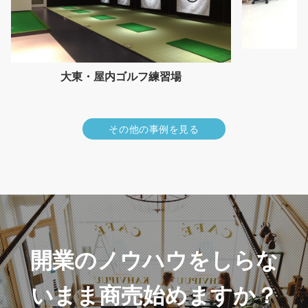
大東・屋内ゴルフ練習場
その他の事例を見る
開業のノウハウをしらな
いまま商売始めますか？