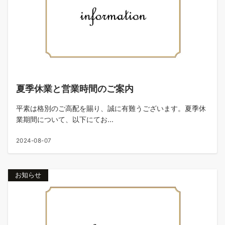
夏季休業と営業時間のご案内
平素は格別のご高配を賜り、誠に有難うございます。夏季休
業期間について、以下にてお...
2024-08-07
お知らせ