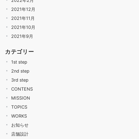
2022年2月
2021年12月
2021年11月
2021年10月
2021年9月
カテゴリー
1st step
2nd step
3rd step
CONTENS
MISSION
TOPICS
WORKS
お知らせ
店舗設計