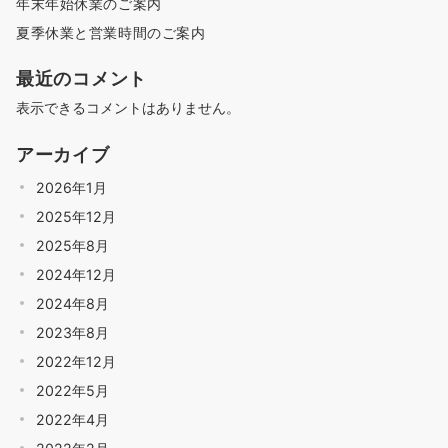
年末年始休業のご案内
夏季休業と営業時間のご案内
最近のコメント
表示できるコメントはありません。
アーカイブ
2026年1月
2025年12月
2025年8月
2024年12月
2024年8月
2023年8月
2022年12月
2022年5月
2022年4月