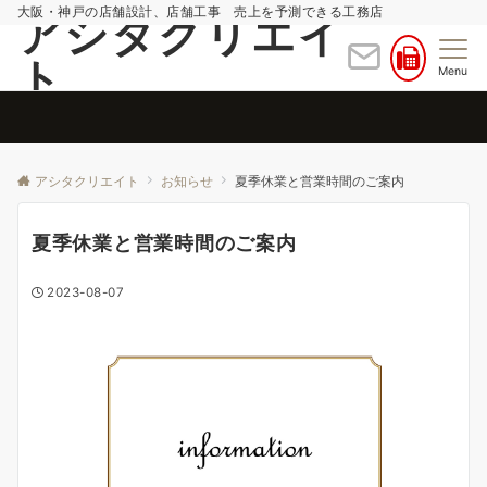
大阪・神戸の店舗設計、店舗工事 売上を予測できる工務店
アシタクリエイ
ト
Menu
アシタクリエイト
お知らせ
夏季休業と営業時間のご案内
夏季休業と営業時間のご案内
2023-08-07