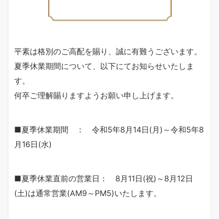
平素は格別のご高配を賜り、誠に有難うございます。
夏季休業期間について、以下にてお知らせいたしま
す。
何卒ご理解賜りますようお願い申し上げます。
■夏季休業期間 ： 令和5年8月14日(月)～令和5年8
月16日(水)
■夏季休業直前の営業日： 8月11日(祝)～8月12日
(土)は通常営業(AM9～PM5)いたします。