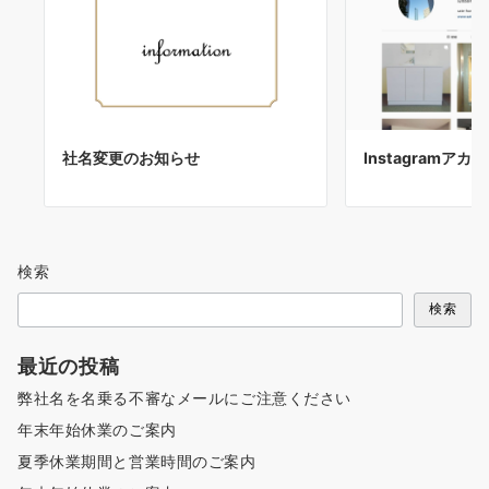
社名変更のお知らせ
Instagramア
検索
検索
最近の投稿
弊社名を名乗る不審なメールにご注意ください
年末年始休業のご案内
夏季休業期間と営業時間のご案内