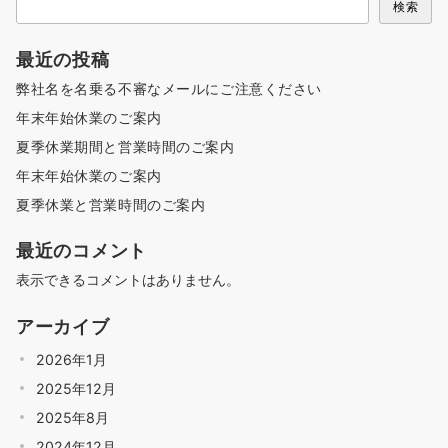
検索
最近の投稿
弊社名を名乗る不審なメールにご注意ください
年末年始休業のご案内
夏季休業期間と営業時間のご案内
年末年始休業のご案内
夏季休業と営業時間のご案内
最近のコメント
表示できるコメントはありません。
アーカイブ
2026年1月
2025年12月
2025年8月
2024年12月