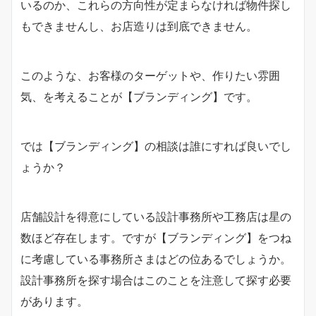
いるのか、これらの方向性が定まらなければ物件探し
もできませんし、お店造りは到底できません。
このような、お客様のターゲットや、作りたい雰囲
気、を考えることが【ブランディング】です。
では【ブランディング】の相談は誰にすれば良いでし
ょうか？
店舗設計を得意にしている設計事務所や工務店は星の
数ほど存在します。ですが【ブランディング】をつね
に考慮している事務所さまはどの位あるでしょうか。
設計事務所を探す場合はこのことを注意して探す必要
があります。