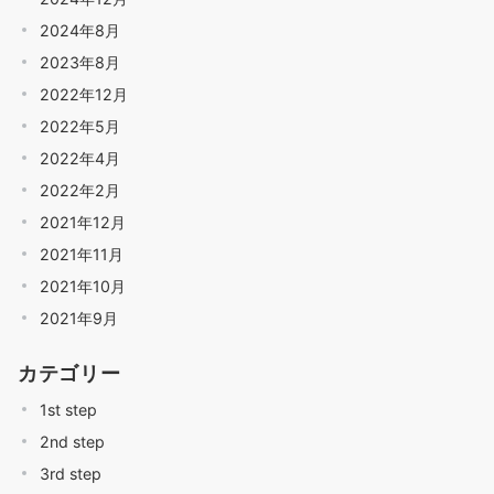
2024年8月
2023年8月
2022年12月
2022年5月
2022年4月
2022年2月
2021年12月
2021年11月
2021年10月
2021年9月
カテゴリー
1st step
2nd step
3rd step