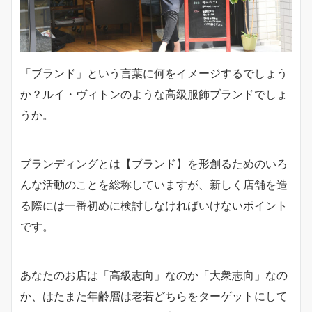
「ブランド」という言葉に何をイメージするでしょう
か？ルイ・ヴィトンのような高級服飾ブランドでしょ
うか。
ブランディングとは【ブランド】を形創るためのいろ
んな活動のことを総称していますが、新しく店舗を造
る際には一番初めに検討しなければいけないポイント
です。
あなたのお店は「高級志向」なのか「大衆志向」なの
か、はたまた年齢層は老若どちらをターゲットにして