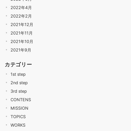
2022年4月
2022年2月
2021年12月
2021年11月
2021年10月
2021年9月
カテゴリー
1st step
2nd step
3rd step
CONTENS
MISSION
TOPICS
WORKS