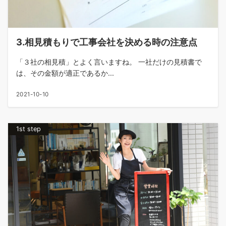
3.相見積もりで工事会社を決める時の注意点
「３社の相見積」とよく言いますね。 一社だけの見積書で
は、その金額が適正であるか...
2021-10-10
1st step