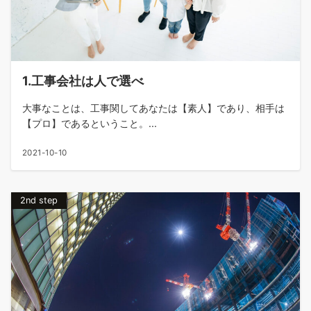
1.工事会社は人で選べ
大事なことは、工事関してあなたは【素人】であり、相手は
【プロ】であるということ。...
2021-10-10
2nd step