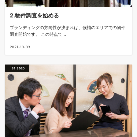
2.物件調査を始める
ブランディングの方向性が決まれば、候補のエリアでの物件
調査開始です。 この時点で...
2021-10-03
1st step