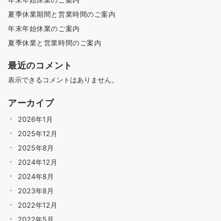
夏季休業期間と営業時間のご案内
年末年始休業のご案内
夏季休業と営業時間のご案内
最近のコメント
表示できるコメントはありません。
アーカイブ
2026年1月
2025年12月
2025年8月
2024年12月
2024年8月
2023年8月
2022年12月
2022年5月