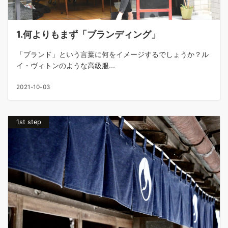
1.何よりもまず「ブランディング」
「ブランド」という言葉に何をイメージするでしょうか？ル
イ・ヴィトンのような高級服...
2021-10-03
1st step