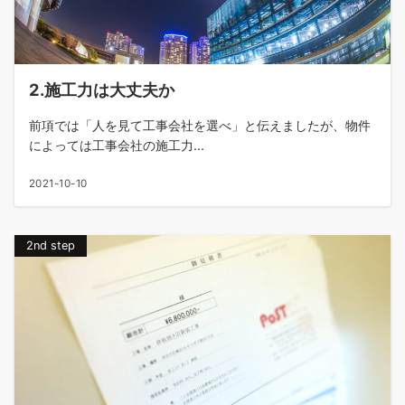
2.施工力は大丈夫か
前項では「人を見て工事会社を選べ」と伝えましたが、物件
によっては工事会社の施工力...
2021-10-10
2nd step