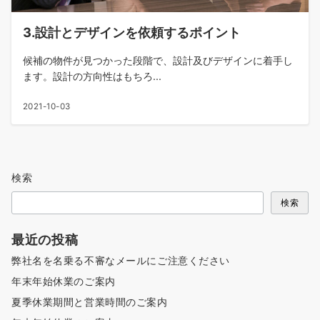
3.設計とデザインを依頼するポイント
候補の物件が見つかった段階で、設計及びデザインに着手し
ます。設計の方向性はもちろ...
2021-10-03
検索
検索
最近の投稿
弊社名を名乗る不審なメールにご注意ください
年末年始休業のご案内
夏季休業期間と営業時間のご案内