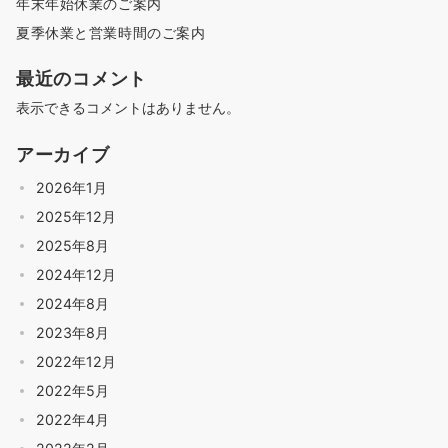
年末年始休業のご案内
夏季休業と営業時間のご案内
最近のコメント
表示できるコメントはありません。
アーカイブ
2026年1月
2025年12月
2025年8月
2024年12月
2024年8月
2023年8月
2022年12月
2022年5月
2022年4月