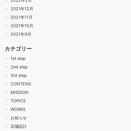
2022年2月
2021年12月
2021年11月
2021年10月
2021年9月
カテゴリー
1st step
2nd step
3rd step
CONTENS
MISSION
TOPICS
WORKS
お知らせ
店舗設計