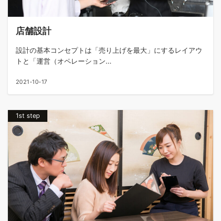
店舗設計
設計の基本コンセプトは「売り上げを最大」にするレイアウ
トと「運営（オペレーション...
2021-10-17
1st step